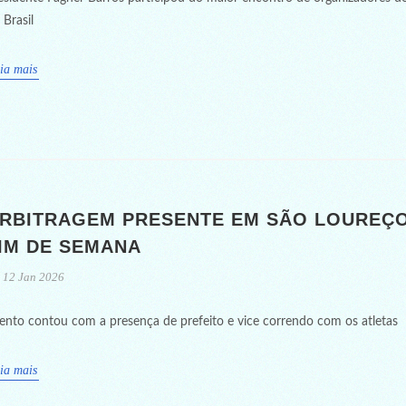
 Brasil
ia mais
RBITRAGEM PRESENTE EM SÃO LOUREÇ
IM DE SEMANA
12 Jan 2026
ento contou com a presença de prefeito e vice correndo com os atletas
ia mais