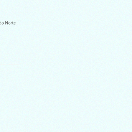
do Norte