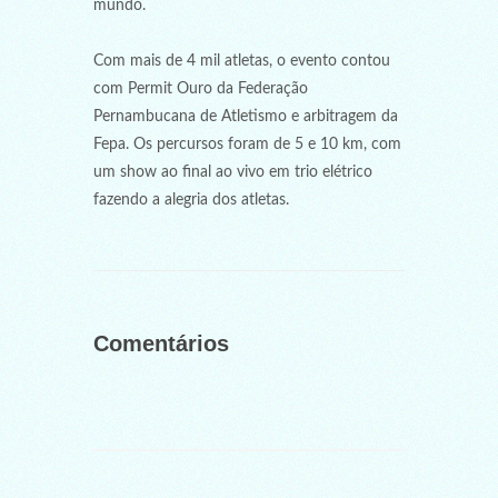
mundo.
Com mais de 4 mil atletas, o evento contou
com Permit Ouro da Federação
Pernambucana de Atletismo e arbitragem da
Fepa. Os percursos foram de 5 e 10 km, com
um show ao final ao vivo em trio elétrico
fazendo a alegria dos atletas.
Comentários