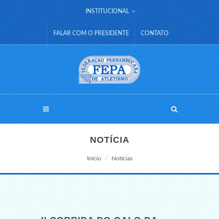
INSTITUCIONAL
FALAR COM O PRESIDENTE
CONTATO
NOTÍCIA
Início
Notícias